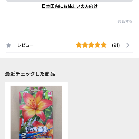
日本国内にお住まいの方向け
通報する
レビュー
(91)
最近チェックした商品