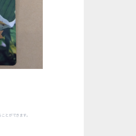
ことができます。