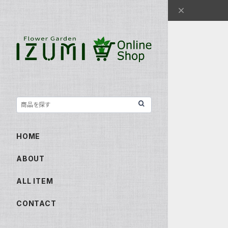
HOME
ABOUT
ALL ITEM
CONTACT