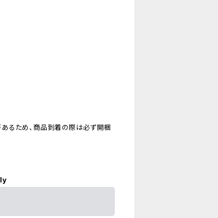
があるため、商品到着の際は必ず開梱
ly