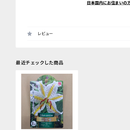
日本国内にお住まいの
レビュー
最近チェックした商品