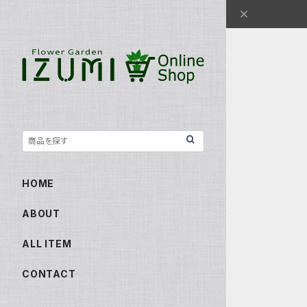
HOME
ABOUT
ALL ITEM
CONTACT