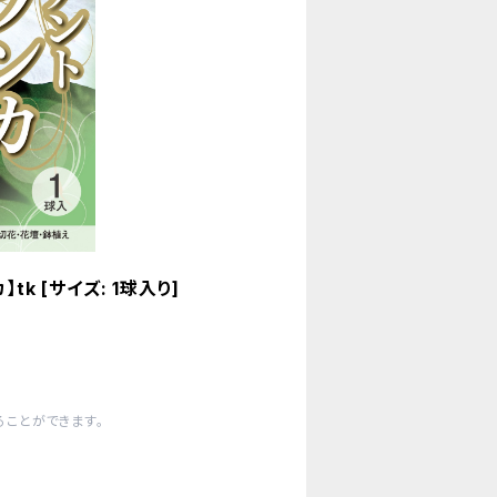
k [サイズ: 1球入り]
ことができます。