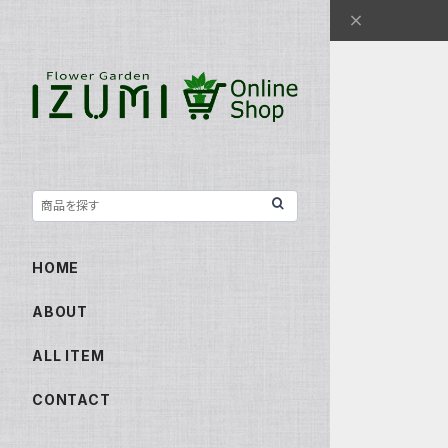
HOME
ABOUT
ALL ITEM
CONTACT