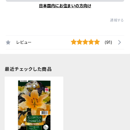
日本国内にお住まいの方向け
通報する
レビュー
(91)
最近チェックした商品