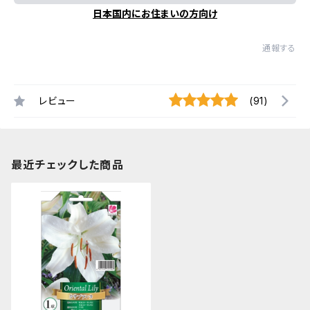
日本国内にお住まいの方向け
通報する
レビュー
(91)
最近チェックした商品