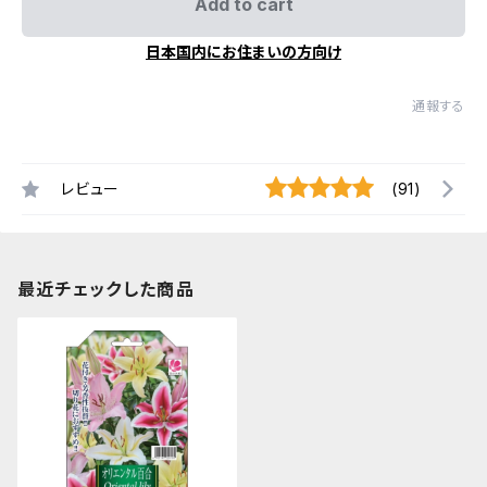
Add to cart
日本国内にお住まいの方向け
通報する
レビュー
(91)
最近チェックした商品