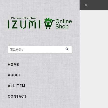
HOME
ABOUT
ALL ITEM
CONTACT