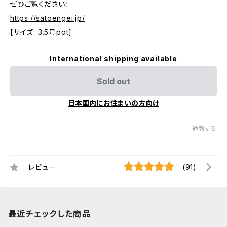
ぜひご覧ください！
https://satoengei.jp/
[サイズ: 3.5号pot]
International shipping available
Sold out
日本国内にお住まいの方向け
通報する
レビュー
(91)
最近チェックした商品